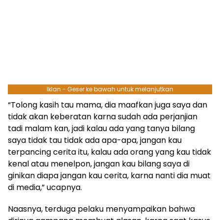
Iklan - Geser ke bawah untuk melanjutkan
“Tolong kasih tau mama, dia maafkan juga saya dan
tidak akan keberatan karna sudah ada perjanjian
tadi malam kan, jadi kalau ada yang tanya bilang
saya tidak tau tidak ada apa-apa, jangan kau
terpancing cerita itu, kalau ada orang yang kau tidak
kenal atau menelpon, jangan kau bilang saya di
ginikan diapa jangan kau cerita, karna nanti dia muat
di media,” ucapnya.
Naasnya, terduga pelaku menyampaikan bahwa