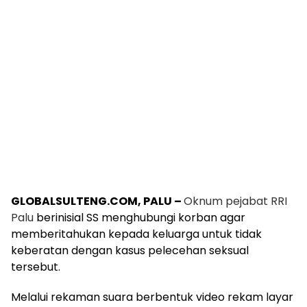
GLOBALSULTENG.COM, PALU –
Oknum pejabat RRI
Palu
berinisial SS menghubungi korban agar
memberitahukan kepada keluarga untuk tidak
keberatan dengan kasus pelecehan seksual
tersebut.
Melalui rekaman suara berbentuk video rekam layar