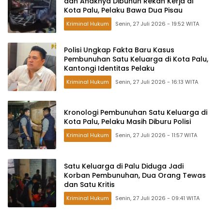
dan Anaknya Dibunuh Rekan Kerja di
Kota Palu, Pelaku Bawa Dua Pisau
Kriminal Hukum
Senin, 27 Juli 2026 - 19:52 WITA
Polisi Ungkap Fakta Baru Kasus
Pembunuhan Satu Keluarga di Kota Palu,
Kantongi Identitas Pelaku
Kriminal Hukum
Senin, 27 Juli 2026 - 16:13 WITA
Kronologi Pembunuhan Satu Keluarga di
Kota Palu, Pelaku Masih Diburu Polisi
Kriminal Hukum
Senin, 27 Juli 2026 - 11:57 WITA
Satu Keluarga di Palu Diduga Jadi
Korban Pembunuhan, Dua Orang Tewas
dan Satu Kritis
Kriminal Hukum
Senin, 27 Juli 2026 - 09:41 WITA