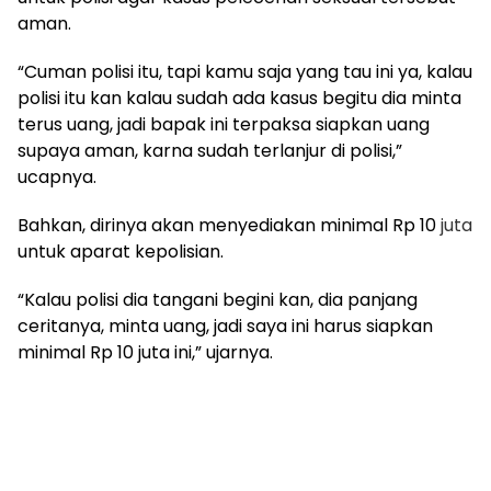
aman.
“Cuman polisi itu, tapi kamu saja yang tau ini ya, kalau
polisi itu kan kalau sudah ada kasus begitu dia minta
terus uang, jadi bapak ini terpaksa siapkan uang
supaya aman, karna sudah terlanjur di polisi,”
ucapnya.
Bahkan, dirinya akan menyediakan minimal Rp 10
juta
untuk aparat kepolisian.
“Kalau polisi dia tangani begini kan, dia panjang
ceritanya, minta uang, jadi saya ini harus siapkan
minimal Rp 10 juta ini,” ujarnya.