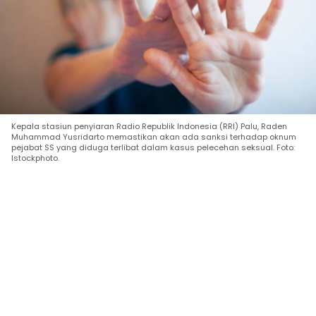
Kepala stasiun penyiaran Radio Republik Indonesia (RRI) Palu, Raden
Muhammad Yusridarto memastikan akan ada sanksi terhadap oknum
pejabat SS yang diduga terlibat dalam kasus pelecehan seksual. Foto:
Istockphoto.