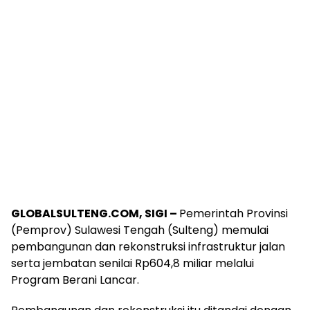
GLOBALSULTENG.COM, SIGI –
Pemerintah Provinsi
(Pemprov) Sulawesi Tengah (Sulteng) memulai
pembangunan dan rekonstruksi infrastruktur jalan
serta jembatan senilai Rp604,8 miliar melalui
Program Berani Lancar.