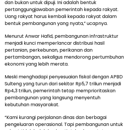
dan bukan untuk dipuji. Ini adalah bentuk
pertanggungjawaban pemerintah kepada rakyat.
Uang rakyat harus kembali kepada rakyat dalam
bentuk pembangunan yang nyata,” ucapnya.
Menurut Anwar Hafid, pembangunan infrastruktur
menjadi kunci memperlancar distribusi hasil
pertanian, perkebunan, perikanan dan
pertambangan, sekaligus mendorong pertumbuhan
ekonomi yang lebih merata.
Meski menghadapi penyesuaian fiskal dengan APBD
Sulteng yang turun dari sekitar Rp5,7 triliun menjadi
Rp4,3 triliun, pemerintah tetap memprioritaskan
pembangunan yang langsung menyentuh
kebutuhan masyarakat.
“Kami kurangi perjalanan dinas dan berbagai
pengeluaran operasional. Tapi pembangunan untuk