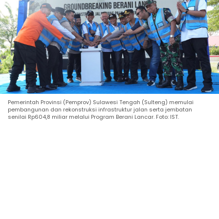
Pemerintah Provinsi (Pemprov) Sulawesi Tengah (Sulteng) memulai
pembangunan dan rekonstruksi infrastruktur jalan serta jembatan
senilai Rp604,8 miliar melalui Program Berani Lancar. Foto: IST.