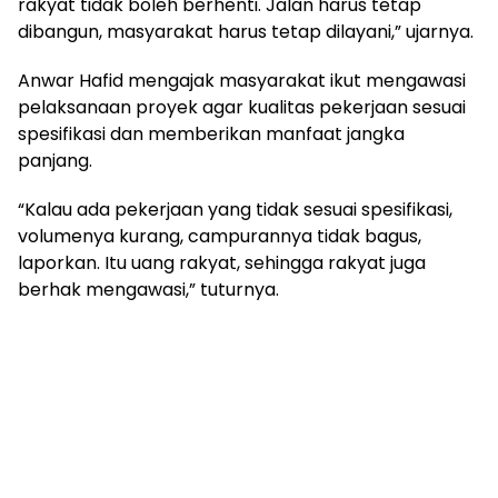
rakyat tidak boleh berhenti. Jalan harus tetap
dibangun, masyarakat harus tetap dilayani,” ujarnya.
Anwar Hafid mengajak masyarakat ikut mengawasi
pelaksanaan proyek agar kualitas pekerjaan sesuai
spesifikasi dan memberikan manfaat jangka
panjang.
“Kalau ada pekerjaan yang tidak sesuai spesifikasi,
volumenya kurang, campurannya tidak bagus,
laporkan. Itu uang rakyat, sehingga rakyat juga
berhak mengawasi,” tuturnya.