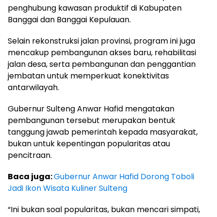
penghubung kawasan produktif di Kabupaten
Banggai dan Banggai Kepulauan.
Selain rekonstruksi jalan provinsi, program ini juga
mencakup pembangunan akses baru, rehabilitasi
jalan desa, serta pembangunan dan penggantian
jembatan untuk memperkuat konektivitas
antarwilayah.
Gubernur Sulteng Anwar Hafid mengatakan
pembangunan tersebut merupakan bentuk
tanggung jawab pemerintah kepada masyarakat,
bukan untuk kepentingan popularitas atau
pencitraan.
Baca juga:
Gubernur Anwar Hafid Dorong Toboli
Jadi Ikon Wisata Kuliner Sulteng
“Ini bukan soal popularitas, bukan mencari simpati,