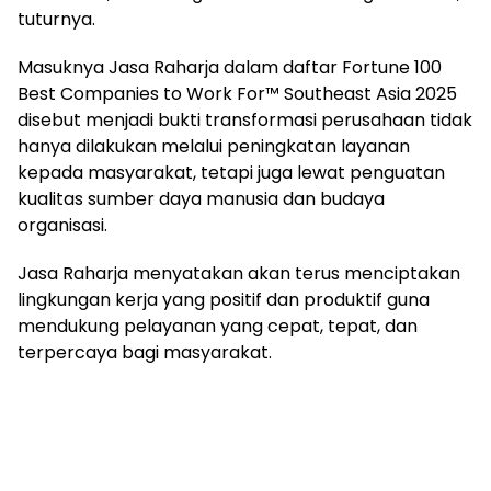
tuturnya.
Masuknya Jasa Raharja dalam daftar Fortune 100
Best Companies to Work For™ Southeast Asia 2025
disebut menjadi bukti transformasi perusahaan tidak
hanya dilakukan melalui peningkatan layanan
kepada masyarakat, tetapi juga lewat penguatan
kualitas sumber daya manusia dan budaya
organisasi.
Jasa Raharja menyatakan akan terus menciptakan
lingkungan kerja yang positif dan produktif guna
mendukung pelayanan yang cepat, tepat, dan
terpercaya bagi masyarakat.