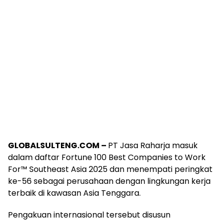
GLOBALSULTENG.COM –
PT Jasa Raharja masuk
dalam daftar Fortune 100 Best Companies to Work
For™ Southeast Asia 2025 dan menempati peringkat
ke-56 sebagai perusahaan dengan lingkungan kerja
terbaik di kawasan Asia Tenggara.
Pengakuan internasional tersebut disusun