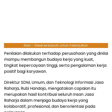
Iklan - Geser ke bawah untuk melanjutkan
Penilaian dilakukan terhadap perusahaan yang dinilai
mampu membangun budaya kerja yang kuat,
tingkat kepercayaan tinggi, serta pengalaman kerja
positif bagi karyawan.
Direktur SDM, Umum, dan Teknologi Informasi Jasa
Raharja, Rubi Handojo, mengatakan capaian itu
merupakan hasil kontribusi seluruh insan Jasa
Raharja dalam menjaga budaya kerja yang
kolaboratif, profesional, dan berorientasi pada