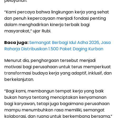
pelayanan.
“Kami percaya bahwa lingkungan kerja yang sehat
dan penuh kepercayaan menjadi fondasi penting
dalam menghadirkan kinerja terbaik bagi
masyarakat,” ujar Rubi.
Baca juga:
Semangat Berbagi Idul Adha 2026, Jasa
Raharja Distribusikan 1.500 Paket Daging Kurban
Menurut dia, penghargaan tersebut menjadi
motivasi bagi perusahaan untuk terus memperkuat
transformasi budaya kerja yang adaptif, inklusif, dan
berkelanjutan.
“Bagi kami, membangun tempat kerja yang baik
bukan hanya tentang menciptakan kenyamanan
bagi karyawan, tetapi juga bagaimana perusahaan
mampu menumbuhkan rasa memiliki, semangat
kolaborasi, dan ruang untuk berkembang bersama,”