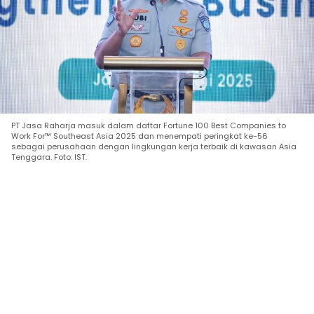
PT Jasa Raharja masuk dalam daftar Fortune 100 Best Companies to
Work For™ Southeast Asia 2025 dan menempati peringkat ke-56
sebagai perusahaan dengan lingkungan kerja terbaik di kawasan Asia
Tenggara. Foto: IST.