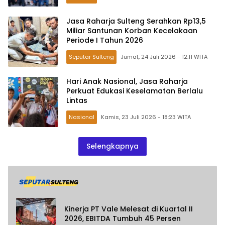
Jasa Raharja Sulteng Serahkan Rp13,5
Miliar Santunan Korban Kecelakaan
Periode I Tahun 2026
Seputar Sulteng
Jumat, 24 Juli 2026 - 12:11 WITA
Hari Anak Nasional, Jasa Raharja
Perkuat Edukasi Keselamatan Berlalu
Lintas
Nasional
Kamis, 23 Juli 2026 - 18:23 WITA
Selengkapnya
Kinerja PT Vale Melesat di Kuartal II
2026, EBITDA Tumbuh 45 Persen