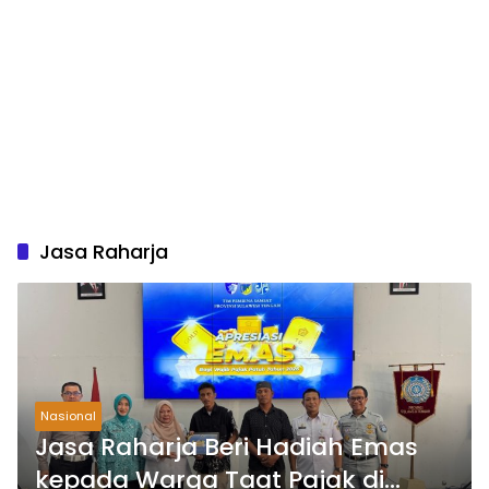
Jasa Raharja
Nasional
Jasa Raharja Beri Hadiah Emas
kepada Warga Taat Pajak di