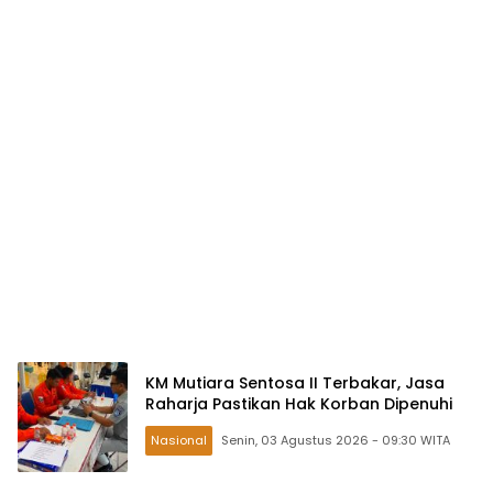
KM Mutiara Sentosa II Terbakar, Jasa
Raharja Pastikan Hak Korban Dipenuhi
Nasional
Senin, 03 Agustus 2026 - 09:30 WITA