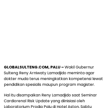
GLOBALSULTENG.COM, PALU –
Wakil Gubernur
Sulteng Reny Arniwaty Lamadjido meminta agar
dokter muda terus meningkatkan kompetensi lewat
pendidikan spesialis maupun program magister.
Hal itu disampaikan Reny Lamadjido saat Seminar
Cardiorenal Risk Update yang diinisiasi oleh
Laboratorium Prodia Palu di Hotel Aston, Sabtu