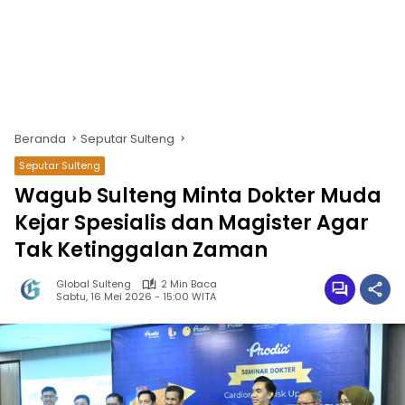
Beranda
Seputar Sulteng
Seputar Sulteng
Wagub Sulteng Minta Dokter Muda
Kejar Spesialis dan Magister Agar
Tak Ketinggalan Zaman
Global Sulteng
2 Min Baca
Sabtu, 16 Mei 2026 - 15:00 WITA