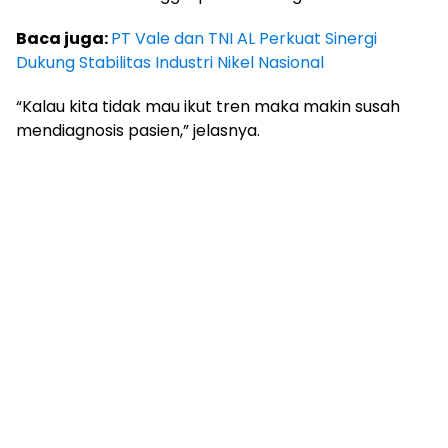
Baca juga:
PT Vale dan TNI AL Perkuat Sinergi
Dukung Stabilitas Industri Nikel Nasional
“Kalau kita tidak mau ikut tren maka makin susah
mendiagnosis pasien,” jelasnya.