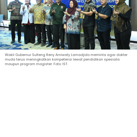
Wakil Gubernur Sulteng Reny Arniwaty Lamadjido meminta agar dokter
muda terus meningkatkan kompetensi lewat pendidikan spesialis
maupun program magister. Foto: IST.