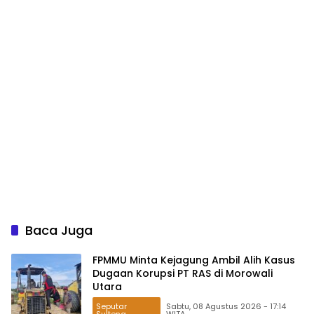
Baca Juga
FPMMU Minta Kejagung Ambil Alih Kasus
Dugaan Korupsi PT RAS di Morowali
Utara
Seputar
Sabtu, 08 Agustus 2026 - 17:14