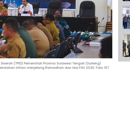
Daerah (TPID) Pemerintah Provinsi Sulawesi Tengah (Sulteng)
ndalian inflasi menjelang Ramadhan dan Idul Fitri 2025. Foto: IST.