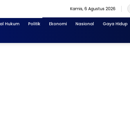
Kamis, 6 Agustus 2026
nal Hukum
Politik
Ekonomi
Nasional
Gaya Hidup