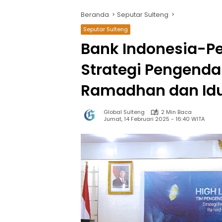
Beranda
Seputar Sulteng
Seputar Sulteng
Bank Indonesia-P
Strategi Pengendal
Ramadhan dan Idul
Global Sulteng
2 Min Baca
Jumat, 14 Februari 2025 - 16:40 WITA