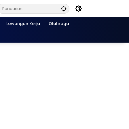
Lowongan Kerja
Olahraga