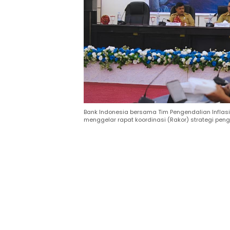
Bank Indonesia bersama Tim Pengendalian Inflasi 
menggelar rapat koordinasi (Rakor) strategi penge