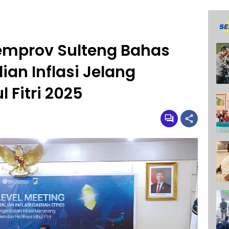
emprov Sulteng Bahas
ian Inflasi Jelang
 Fitri 2025