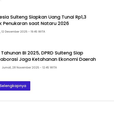
esia Sulteng Siapkan Uang Tunai Rp1,3
tuk Penukaran saat Nataru 2026
Jumat, 12 Desember 2025 - 19:45 WITA
Tahunan BI 2025, DPRD Sulteng Siap
laborasi Jaga Ketahanan Ekonomi Daerah
Jumat, 28 November 2025 - 12:45 WITA
Selengkapnya