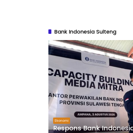
Bank Indonesia Sulteng
Ekonomi
Respons Bank Indonesia