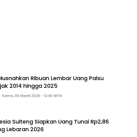
 Musnahkan Ribuan Lembar Uang Palsu
ak 2014 hingga 2025
Kamis, 05 Maret 2026 - 12:40 WITA
esia Sulteng Siapkan Uang Tunai Rp2,86
ang Lebaran 2026