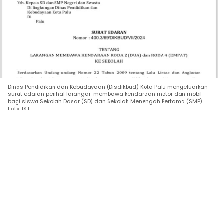
Dinas Pendidikan dan Kebudayaan (Disdikbud) Kota Palu mengeluarkan
surat edaran perihal larangan membawa kendaraan motor dan mobil
bagi siswa Sekolah Dasar (SD) dan Sekolah Menengah Pertama (SMP).
Foto: IST.