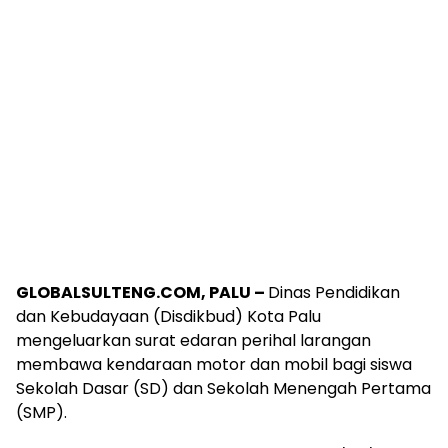
GLOBALSULTENG.COM, PALU –
Dinas Pendidikan
dan Kebudayaan (Disdikbud) Kota Palu
mengeluarkan surat edaran perihal larangan
membawa kendaraan motor dan mobil bagi siswa
Sekolah Dasar (SD) dan Sekolah Menengah Pertama
(SMP).