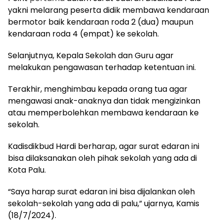
yakni melarang peserta didik membawa kendaraan
bermotor baik kendaraan roda 2 (dua) maupun
kendaraan roda 4 (empat) ke sekolah.
Selanjutnya, Kepala Sekolah dan Guru agar
melakukan pengawasan terhadap ketentuan ini.
Terakhir, menghimbau kepada orang tua agar
mengawasi anak-anaknya dan tidak mengizinkan
atau memperbolehkan membawa kendaraan ke
sekolah.
Kadisdikbud Hardi berharap, agar surat edaran ini
bisa dilaksanakan oleh pihak sekolah yang ada di
Kota Palu.
“Saya harap surat edaran ini bisa dijalankan oleh
sekolah-sekolah yang ada di palu,” ujarnya, Kamis
(18/7/2024).