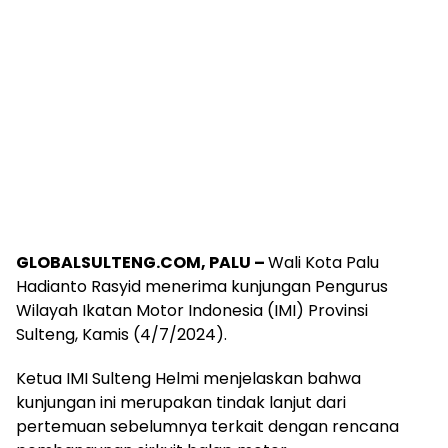
GLOBALSULTENG.COM, PALU –
Wali Kota Palu
Hadianto Rasyid menerima kunjungan Pengurus
Wilayah Ikatan Motor Indonesia (IMI) Provinsi
Sulteng, Kamis (4/7/2024).
Ketua IMI Sulteng Helmi menjelaskan bahwa
kunjungan ini merupakan tindak lanjut dari
pertemuan sebelumnya terkait dengan rencana