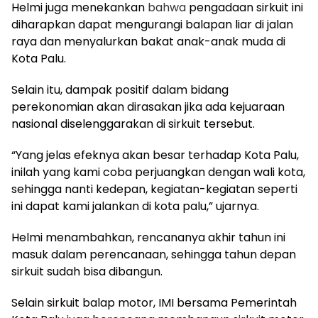
Helmi juga menekankan
bahwa
pengadaan sirkuit ini
diharapkan dapat mengurangi balapan liar di jalan
raya dan menyalurkan bakat anak-anak muda di
Kota Palu.
Selain itu, dampak positif dalam bidang
perekonomian akan dirasakan jika ada kejuaraan
nasional diselenggarakan di sirkuit tersebut.
“Yang jelas efeknya akan besar terhadap Kota Palu,
inilah yang kami coba perjuangkan dengan wali kota,
sehingga nanti kedepan, kegiatan-kegiatan seperti
ini dapat kami jalankan di kota palu,” ujarnya.
Helmi menambahkan, rencananya akhir tahun ini
masuk dalam perencanaan, sehingga tahun depan
sirkuit sudah bisa dibangun.
Selain sirkuit balap motor, IMI bersama Pemerintah