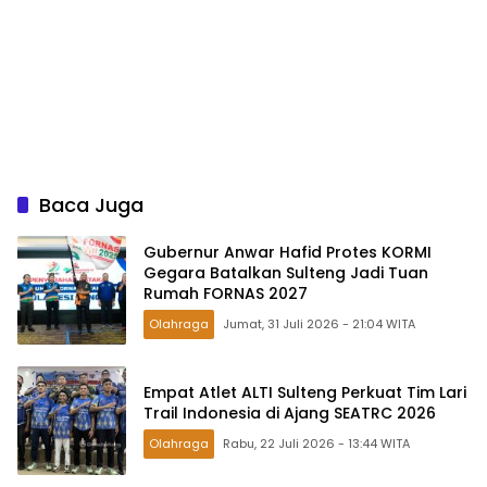
Baca Juga
Gubernur Anwar Hafid Protes KORMI
Gegara Batalkan Sulteng Jadi Tuan
Rumah FORNAS 2027
Olahraga
Jumat, 31 Juli 2026 - 21:04 WITA
Empat Atlet ALTI Sulteng Perkuat Tim Lari
Trail Indonesia di Ajang SEATRC 2026
Olahraga
Rabu, 22 Juli 2026 - 13:44 WITA