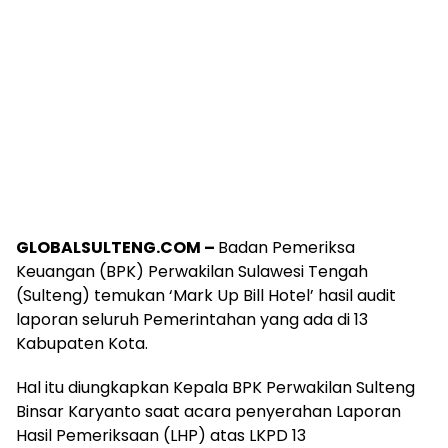
GLOBALSULTENG.COM –
Badan Pemeriksa
Keuangan (BPK) Perwakilan Sulawesi Tengah
(Sulteng) temukan ‘Mark Up Bill Hotel’ hasil audit
laporan seluruh Pemerintahan yang ada di 13
Kabupaten Kota.
Hal itu diungkapkan Kepala BPK Perwakilan Sulteng
Binsar Karyanto saat acara penyerahan Laporan
Hasil Pemeriksaan (LHP) atas LKPD 13