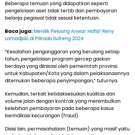
Beberapa temuan yang didapatkan seperti
pengelolaan aset tidak tertib dan pembayaran
belanja pegawal tidak sesuai ketentuan.
Baca juga:
Menilik Peluang Anwar Hafid-Reny
Lamadjido di Pilkada Sulteng 2024
“Kesalahan penganggaran yang berulang setiap
tahun, pengelolaan program gercep gaskan
berdaya yang diinisasi oleh pemerintah provinsi
untuk Kabupaten/Kota yang dalam pelaksanaannya
ditemukan beberapa penyimpangan,” tuturnya.
Kemudian, terkait ketidaksesuaian kualitas dan
volume jalan dengan kontrak yang menimbulkan
kelebihan pembayaran pada beberapa kasus
berindikasi kecurangan (fraud).
Disisi lain, permasahalaan (temuan) yang masif yaitu