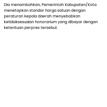
Dia menambahkan, Pemerintah Kabupaten/Kota
menetapkan standar harga satuan dengan
peraturan kepala daerah menyebabkan
ketidaksesuaian honorarium yang dibayar dengan
ketentuan perpres tersebut.