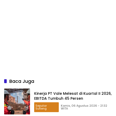
Baca Juga
Kinerja PT Vale Melesat di Kuartal II 2026,
EBITDA Tumbuh 45 Persen
Seputar
Kamis, 06 Agustus 2026 - 21:32
Sulteng
WITA