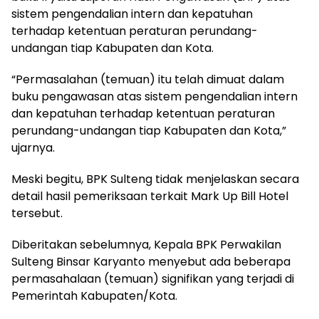
sistem pengendalian intern dan kepatuhan
terhadap ketentuan peraturan perundang-
undangan tiap Kabupaten dan Kota.
“Permasalahan (temuan) itu telah dimuat dalam
buku pengawasan atas sistem pengendalian intern
dan kepatuhan terhadap ketentuan peraturan
perundang-undangan tiap Kabupaten dan Kota,”
ujarnya.
Meski begitu, BPK Sulteng tidak menjelaskan secara
detail hasil pemeriksaan terkait Mark Up Bill Hotel
tersebut.
Diberitakan sebelumnya, Kepala BPK Perwakilan
Sulteng Binsar Karyanto menyebut ada beberapa
permasahalaan (temuan) signifikan yang terjadi di
Pemerintah Kabupaten/Kota.