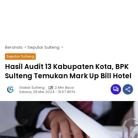
Beranda
Seputar Sulteng
Seputar Sulteng
Hasil Audit 13 Kabupaten Kota, BPK
Sulteng Temukan Mark Up Bill Hotel
Global Sulteng
2 Min Baca
Selasa, 28 Mei 2024 - 15:57 WITA