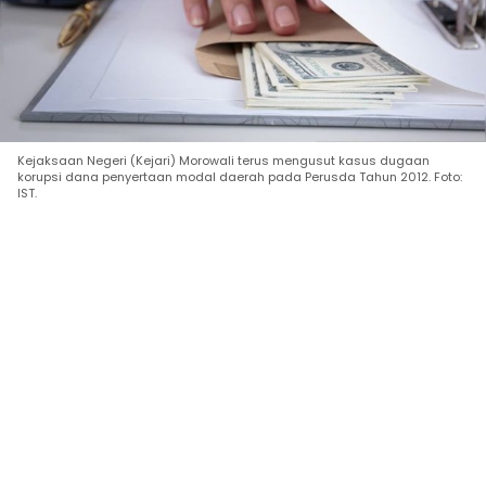
Kejaksaan Negeri (Kejari) Morowali terus mengusut kasus dugaan
korupsi dana penyertaan modal daerah pada Perusda Tahun 2012. Foto:
IST.