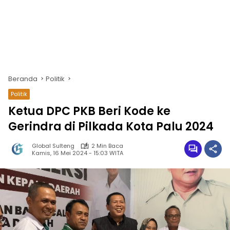
Beranda
Politik
Politik
Ketua DPC PKB Beri Kode ke
Gerindra di Pilkada Kota Palu 2024
Global Sulteng
2 Min Baca
Kamis, 16 Mei 2024 - 15:03 WITA