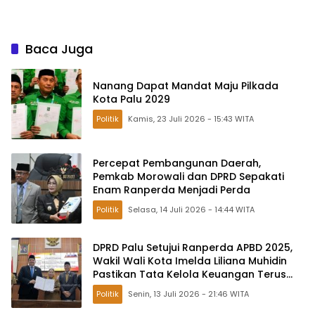
Baca Juga
Nanang Dapat Mandat Maju Pilkada
Kota Palu 2029
Politik
Kamis, 23 Juli 2026 - 15:43 WITA
Percepat Pembangunan Daerah,
Pemkab Morowali dan DPRD Sepakati
Enam Ranperda Menjadi Perda
Politik
Selasa, 14 Juli 2026 - 14:44 WITA
DPRD Palu Setujui Ranperda APBD 2025,
Wakil Wali Kota Imelda Liliana Muhidin
Pastikan Tata Kelola Keuangan Terus
Dibenahi
Politik
Senin, 13 Juli 2026 - 21:46 WITA