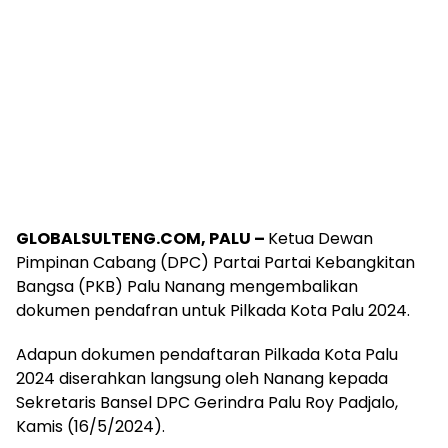
GLOBALSULTENG.COM, PALU –
Ketua Dewan
Pimpinan Cabang (DPC) Partai Partai Kebangkitan
Bangsa (PKB) Palu Nanang mengembalikan
dokumen pendafran untuk Pilkada Kota Palu 2024.
Adapun dokumen pendaftaran Pilkada Kota Palu
2024 diserahkan langsung oleh Nanang kepada
Sekretaris Bansel DPC Gerindra Palu Roy Padjalo,
Kamis (16/5/2024).