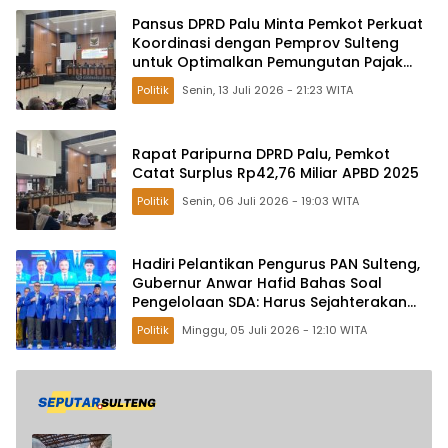
Pansus DPRD Palu Minta Pemkot Perkuat
Koordinasi dengan Pemprov Sulteng
untuk Optimalkan Pemungutan Pajak
Tambang
Politik
Senin, 13 Juli 2026 - 21:23 WITA
Rapat Paripurna DPRD Palu, Pemkot
Catat Surplus Rp42,76 Miliar APBD 2025
Politik
Senin, 06 Juli 2026 - 19:03 WITA
Hadiri Pelantikan Pengurus PAN Sulteng,
Gubernur Anwar Hafid Bahas Soal
Pengelolaan SDA: Harus Sejahterakan
Masyarakat
Politik
Minggu, 05 Juli 2026 - 12:10 WITA