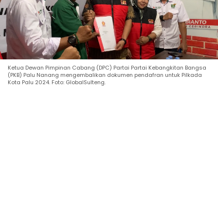
Ketua Dewan Pimpinan Cabang (DPC) Partai Partai Kebangkitan Bangsa
(PKB) Palu Nanang mengembalikan dokumen pendafran untuk Pilkada
Kota Palu 2024. Foto: GlobalSulteng.