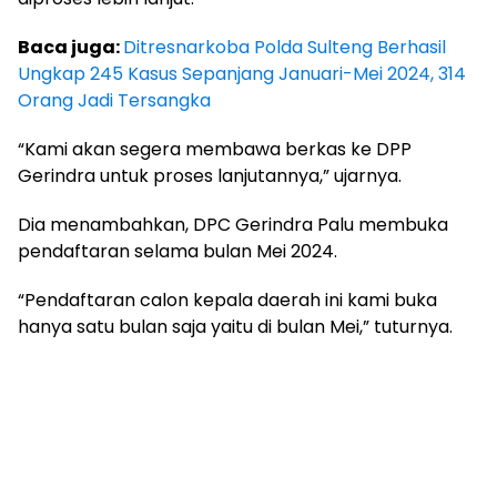
Baca juga:
Ditresnarkoba Polda Sulteng Berhasil
Ungkap 245 Kasus Sepanjang Januari-Mei 2024, 314
Orang Jadi Tersangka
“Kami akan segera membawa berkas ke DPP
Gerindra untuk proses lanjutannya,” ujarnya.
Dia menambahkan, DPC Gerindra Palu membuka
pendaftaran selama bulan Mei 2024.
“Pendaftaran calon kepala daerah ini kami buka
hanya satu bulan saja yaitu di bulan Mei,” tuturnya.