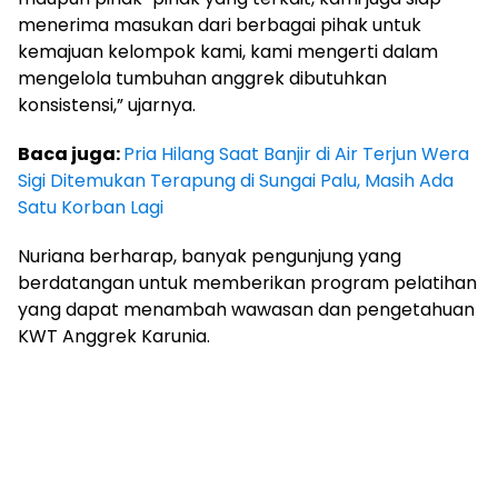
menerima masukan dari berbagai pihak untuk
kemajuan kelompok kami, kami mengerti dalam
mengelola tumbuhan anggrek dibutuhkan
konsistensi,” ujarnya.
Baca juga:
Pria Hilang Saat Banjir di Air Terjun Wera
Sigi Ditemukan Terapung di Sungai Palu, Masih Ada
Satu Korban Lagi
Nuriana berharap, banyak pengunjung yang
berdatangan untuk memberikan program pelatihan
yang dapat menambah wawasan dan pengetahuan
KWT Anggrek Karunia.