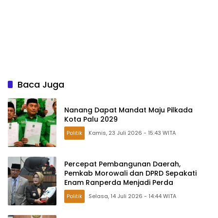
Baca Juga
Nanang Dapat Mandat Maju Pilkada
Kota Palu 2029
Politik
Kamis, 23 Juli 2026 - 15:43 WITA
Percepat Pembangunan Daerah,
Pemkab Morowali dan DPRD Sepakati
Enam Ranperda Menjadi Perda
Politik
Selasa, 14 Juli 2026 - 14:44 WITA