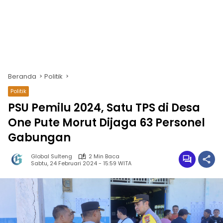
Beranda
Politik
Politik
PSU Pemilu 2024, Satu TPS di Desa
One Pute Morut Dijaga 63 Personel
Gabungan
Global Sulteng
2 Min Baca
Sabtu, 24 Februari 2024 - 15:59 WITA