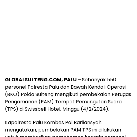
GLOBALSULTENG.COM, PALU –
Sebanyak 550
personel Polresta Palu dan Bawah Kendali Operasi
(BKO) Polda Sulteng mengikuti pembekalan Petugas
Pengamanan (PAM) Tempat Pemungutan Suara
(TPS) di Swissbell Hotel, Minggu (4/2/2024).
Kapolresta Palu Kombes Pol Barliansyah
mengatakan, pembelakan PAM TPS ini dilakukan