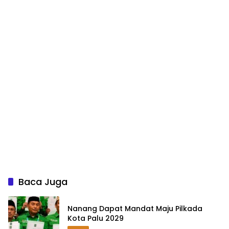
Baca Juga
Nanang Dapat Mandat Maju Pilkada
Kota Palu 2029