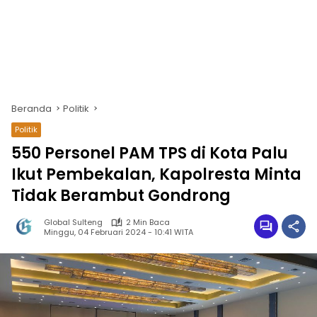
Beranda
Politik
Politik
550 Personel PAM TPS di Kota Palu
Ikut Pembekalan, Kapolresta Minta
Tidak Berambut Gondrong
Global Sulteng
2 Min Baca
Minggu, 04 Februari 2024 - 10:41 WITA