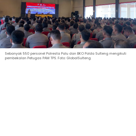
Sebanyak 550 personel Polresta Palu dan BKO Polda Sulteng mengikuti
pembekalan Petugas PAM TPS. Foto: GlobalSulteng.