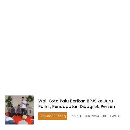
Wali Kota Palu Berikan BPJS ke Juru
Parkir, Pendapatan Dibagi 50 Persen
Seputar Sulteng
Senin, 01 Juli 2024 - 18:50 WITA