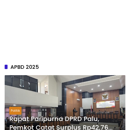
APBD 2025
Politik
Rapat Paripurna DPRD Palu,
Pemkot Catat Surplus Rp42,76