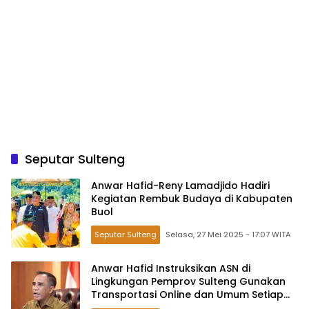
Seputar Sulteng
Anwar Hafid-Reny Lamadjido Hadiri
Kegiatan Rembuk Budaya di Kabupaten
Buol
Seputar Sulteng
Selasa, 27 Mei 2025 - 17:07 WITA
Anwar Hafid Instruksikan ASN di
Lingkungan Pemprov Sulteng Gunakan
Transportasi Online dan Umum Setiap
Hari Jumat