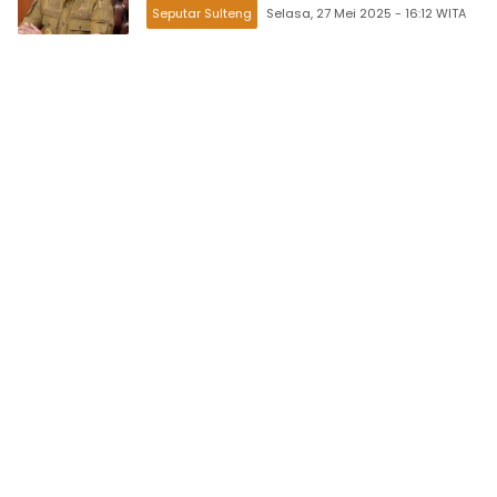
Seputar Sulteng
Selasa, 27 Mei 2025 - 16:12 WITA