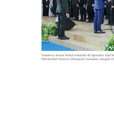
Gubernur Anwar Hafid melantik 40 Aparatur Sipil 
Pemerintah Provinsi (Pemprov) Sulawesi Tengah (Sul