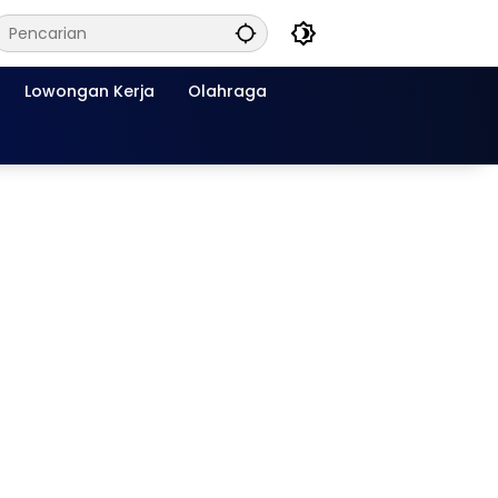
Lowongan Kerja
Olahraga