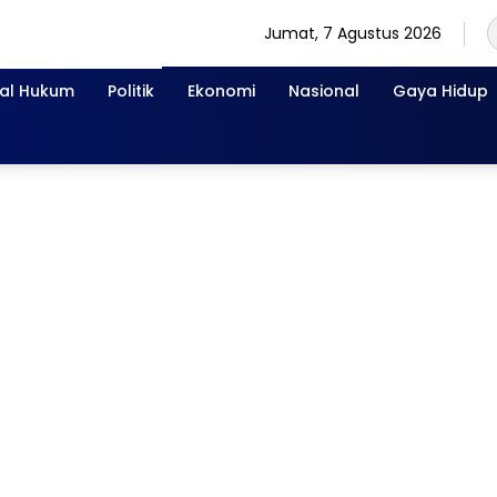
Jumat, 7 Agustus 2026
nal Hukum
Politik
Ekonomi
Nasional
Gaya Hidup