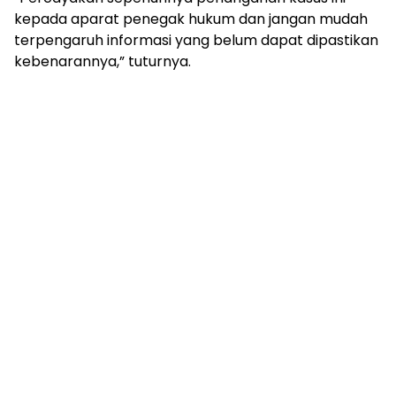
kepada aparat penegak hukum dan jangan mudah
terpengaruh informasi yang belum dapat dipastikan
kebenarannya,” tuturnya.