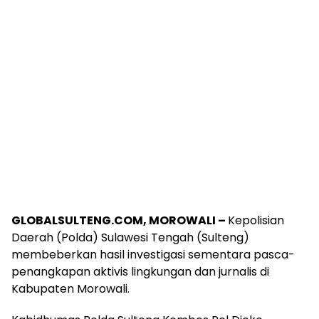
GLOBALSULTENG.COM, MOROWALI –
Kepolisian
Daerah (Polda) Sulawesi Tengah (Sulteng)
membeberkan hasil investigasi sementara pasca-
penangkapan aktivis lingkungan dan jurnalis di
Kabupaten Morowali.