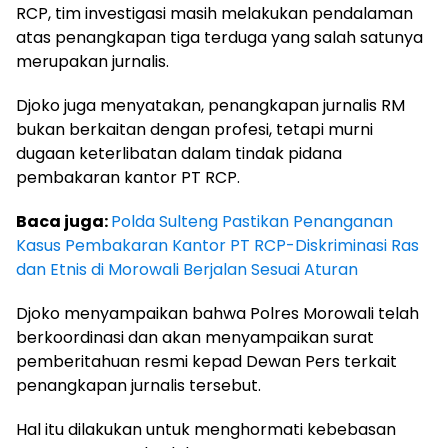
RCP, tim investigasi masih melakukan pendalaman
atas penangkapan tiga terduga yang salah satunya
merupakan jurnalis.
Djoko juga menyatakan, penangkapan jurnalis RM
bukan berkaitan dengan profesi, tetapi murni
dugaan keterlibatan dalam tindak pidana
pembakaran kantor PT RCP.
Baca juga:
Polda Sulteng Pastikan Penanganan
Kasus Pembakaran Kantor PT RCP-Diskriminasi Ras
dan Etnis di Morowali Berjalan Sesuai Aturan
Djoko menyampaikan bahwa Polres Morowali telah
berkoordinasi dan akan menyampaikan surat
pemberitahuan resmi kepad Dewan Pers terkait
penangkapan jurnalis tersebut.
Hal itu dilakukan untuk menghormati kebebasan