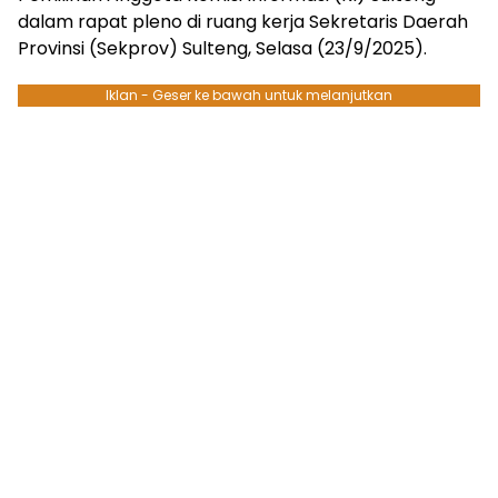
dalam rapat pleno di ruang kerja Sekretaris Daerah
Provinsi (Sekprov) Sulteng, Selasa (23/9/2025).
Iklan - Geser ke bawah untuk melanjutkan