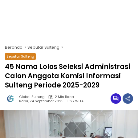
Beranda
Seputar Sulteng
Seputar Sulteng
45 Nama Lolos Seleksi Administrasi
Calon Anggota Komisi Informasi
Sulteng Periode 2025-2029
Global Sulteng
2 Min Baca
Rabu, 24 September 2025 - 11:27 WITA