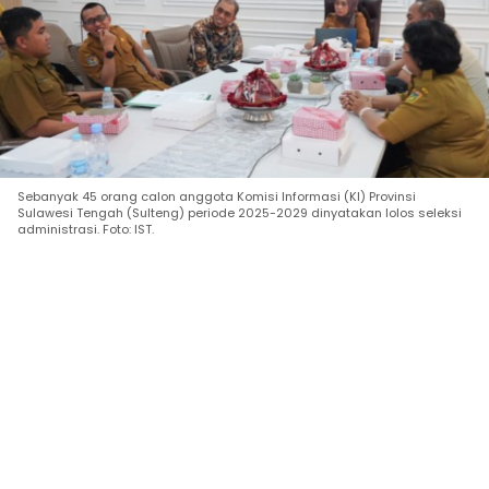
Sebanyak 45 orang calon anggota Komisi Informasi (KI) Provinsi
Sulawesi Tengah (Sulteng) periode 2025-2029 dinyatakan lolos seleksi
administrasi. Foto: IST.