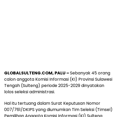
GLOBALSULTENG.COM, PALU –
Sebanyak 45 orang
calon anggota Komisi Informasi (KI) Provinsi Sulawesi
Tengah (Sulteng) periode 2025-2029 dinyatakan
lolos seleksi administrasi.
Hal itu tertuang dalam Surat Keputusan Nomor
007/761/DKIPS yang diumumkan Tim Seleksi (Timsel)
Pemilihan Anggota Komisi Informasi (KI) Sulteng