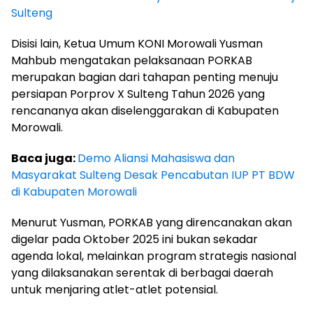
Sulteng
Disisi lain, Ketua Umum KONI Morowali Yusman
Mahbub mengatakan pelaksanaan PORKAB
merupakan bagian dari tahapan penting menuju
persiapan Porprov X Sulteng Tahun 2026 yang
rencananya akan diselenggarakan di Kabupaten
Morowali.
Baca juga:
Demo Aliansi Mahasiswa dan
Masyarakat Sulteng Desak Pencabutan IUP PT BDW
di Kabupaten Morowali
Menurut Yusman, PORKAB yang direncanakan akan
digelar pada Oktober 2025 ini bukan sekadar
agenda lokal, melainkan program strategis nasional
yang dilaksanakan serentak di berbagai daerah
untuk menjaring atlet-atlet potensial.