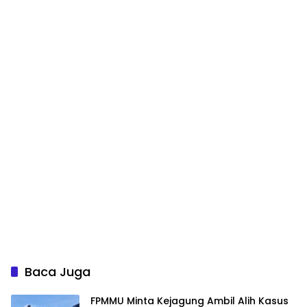
Baca Juga
FPMMU Minta Kejagung Ambil Alih Kasus