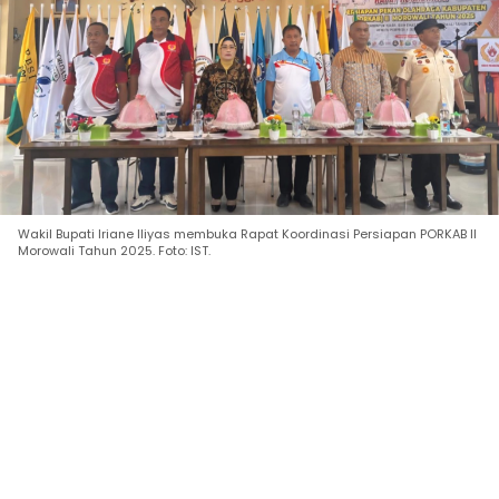
Wakil Bupati Iriane Iliyas membuka Rapat Koordinasi Persiapan PORKAB II
Morowali Tahun 2025. Foto: IST.