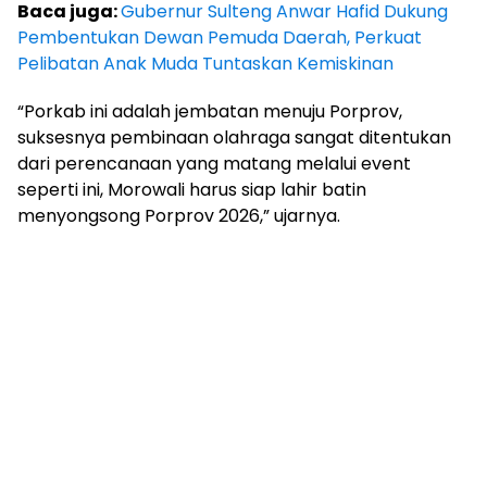
Baca juga:
Gubernur Sulteng Anwar Hafid Dukung
Pembentukan Dewan Pemuda Daerah, Perkuat
Pelibatan Anak Muda Tuntaskan Kemiskinan
“Porkab ini adalah jembatan menuju Porprov,
suksesnya pembinaan olahraga sangat ditentukan
dari perencanaan yang matang melalui event
seperti ini, Morowali harus siap lahir batin
menyongsong Porprov 2026,” ujarnya.