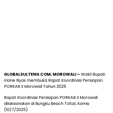
GLOBALSULTENG.COM, MOROWALI –
Wakil Bupati
Iriane Iliyas membuka Rapat Koordinasi Persiapan
PORKAB II Morowali Tahun 2025.
Rapat Koordinasi Persiapan PORKAB II Morowali
dilaksanakan di Bungku Beach Tofuti, Kamis
(10/7/2025).