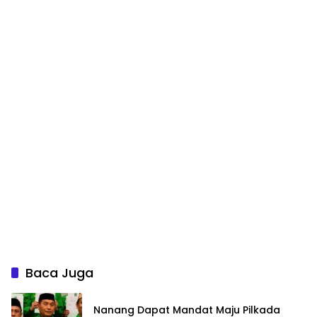
Baca Juga
Nanang Dapat Mandat Maju Pilkada