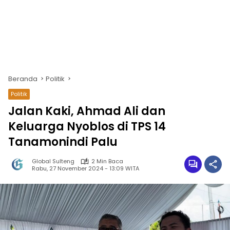
Beranda
Politik
Politik
Jalan Kaki, Ahmad Ali dan
Keluarga Nyoblos di TPS 14
Tanamonindi Palu
Global Sulteng
2 Min Baca
Rabu, 27 November 2024 - 13:09 WITA