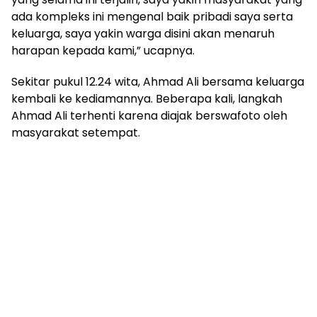
ada kompleks ini mengenal baik pribadi saya serta
keluarga, saya yakin warga disini akan menaruh
harapan kepada kami,” ucapnya.
Sekitar pukul 12.24 wita, Ahmad Ali bersama keluarga
kembali ke kediamannya. Beberapa kali, langkah
Ahmad Ali terhenti karena diajak berswafoto oleh
masyarakat setempat.