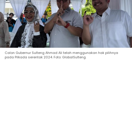
Calon Gubernur Sulteng Ahmad Ali telah menggunakan hak pilihnya
pada Pilkada serentak 2024. Foto: GlobalSulteng.