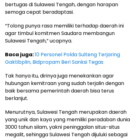
bertugas di Sulawesi Tengah, dengan harapan
semoga cepat beradaptasi.
“Tolong punya rasa memiliki terhadap daerah ini
agar timbul komitmen Saudara membangun
Sulawesi Tengah,” ucapnya.
Baca juga:
10 Personel Polda Sulteng Terjaring
Gaktibplin, Bidpropam Beri Sanksi Tegas
Tak hanya itu, dirinya juga menekankan agar
hubungan kemitraan yang sudah terjalin dengan
baik bersama pemerintah daerah bisa terus
berlanjut.
Menurutnya, Sulawesi Tengah merupakan daerah
yang unik dan kaya yang memiliki peradaban dunia
3000 tahun silam, yakni peninggalan situs-situs
megalit, sehingga Sulawesi Tengah dijuluki sebagai