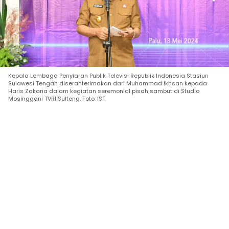
Kepala Lembaga Penyiaran Publik Televisi Republik Indonesia Stasiun
Sulawesi Tengah diserahterimakan dari Muhammad Ikhsan kepada
Haris Zakaria dalam kegiatan seremonial pisah sambut di Studio
Mosinggani TVRI Sulteng. Foto: IST.