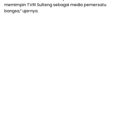
memimpin TVRI Sulteng sebagai media pemersatu
bangsa,” ujarnya.