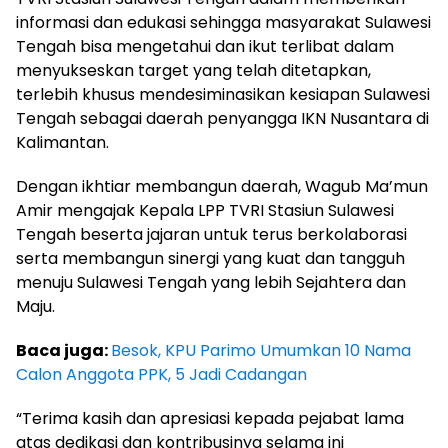
informasi dan edukasi sehingga masyarakat Sulawesi
Tengah bisa mengetahui dan ikut terlibat dalam
menyukseskan target yang telah ditetapkan,
terlebih khusus mendesiminasikan kesiapan Sulawesi
Tengah sebagai daerah penyangga IKN Nusantara di
Kalimantan.
Dengan ikhtiar membangun daerah, Wagub Ma’mun
Amir mengajak Kepala LPP TVRI Stasiun Sulawesi
Tengah beserta jajaran untuk terus berkolaborasi
serta membangun sinergi yang kuat dan tangguh
menuju Sulawesi Tengah yang lebih Sejahtera dan
Maju.
Baca juga:
Besok, KPU Parimo Umumkan 10 Nama
Calon Anggota PPK, 5 Jadi Cadangan
“Terima kasih dan apresiasi kepada pejabat lama
atas dedikasi dan kontribusinya selama ini