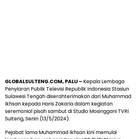
GLOBALSULTENG.COM, PALU –
Kepala Lembaga
Penyiaran Publik Televisi Republik Indonesia Stasiun
Sulawesi Tengah diserahterimakan dari Muhammad
Ikhsan kepada Haris Zakaria dalam kegiatan
seremonial pisah sambut di Studio Mosinggani TVRI
Sulteng, Senin (13/5/2024).
Pejabat lama Muhammad Ikhsan kini memulai