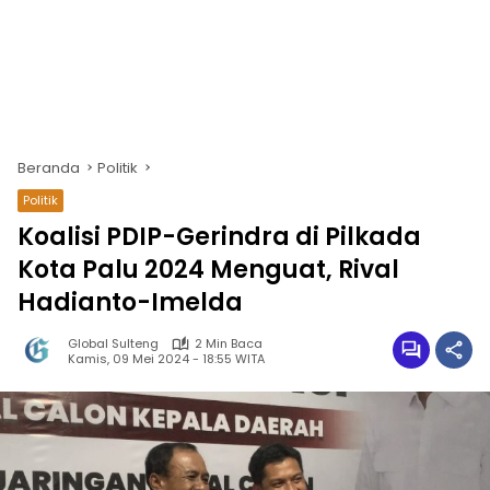
Beranda
Politik
Politik
Koalisi PDIP-Gerindra di Pilkada
Kota Palu 2024 Menguat, Rival
Hadianto-Imelda
Global Sulteng
2 Min Baca
Kamis, 09 Mei 2024 - 18:55 WITA