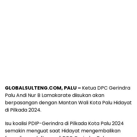
GLOBALSULTENG.COM, PALU –
Ketua DPC Gerindra
Palu Andi Nur B Lamakarate diisukan akan
berpasangan dengan Mantan Wali Kota Palu Hidayat
di Pilkada 2024.
Isu koalisi PDIP-Gerindra di Pilkada Kota Palu 2024
semakin menguat saat Hidayat mengembalikan