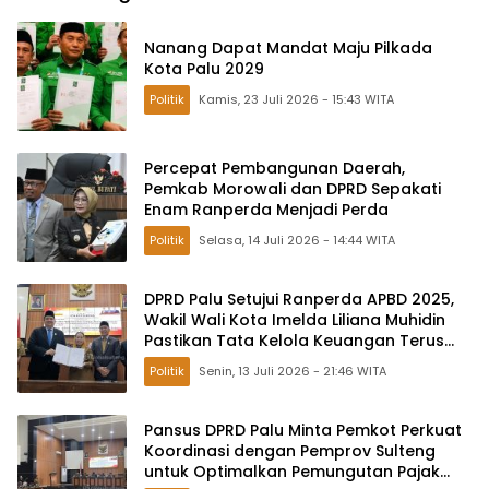
Nanang Dapat Mandat Maju Pilkada
Kota Palu 2029
Politik
Kamis, 23 Juli 2026 - 15:43 WITA
Percepat Pembangunan Daerah,
Pemkab Morowali dan DPRD Sepakati
Enam Ranperda Menjadi Perda
Politik
Selasa, 14 Juli 2026 - 14:44 WITA
DPRD Palu Setujui Ranperda APBD 2025,
Wakil Wali Kota Imelda Liliana Muhidin
Pastikan Tata Kelola Keuangan Terus
Dibenahi
Politik
Senin, 13 Juli 2026 - 21:46 WITA
Pansus DPRD Palu Minta Pemkot Perkuat
Koordinasi dengan Pemprov Sulteng
untuk Optimalkan Pemungutan Pajak