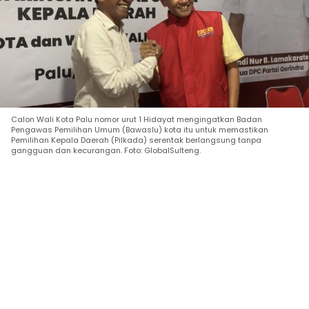
Calon Wali Kota Palu nomor urut 1 Hidayat mengingatkan Badan
Pengawas Pemilihan Umum (Bawaslu) kota itu untuk memastikan
Pemilihan Kepala Daerah (Pilkada) serentak berlangsung tanpa
gangguan dan kecurangan. Foto: GlobalSulteng.