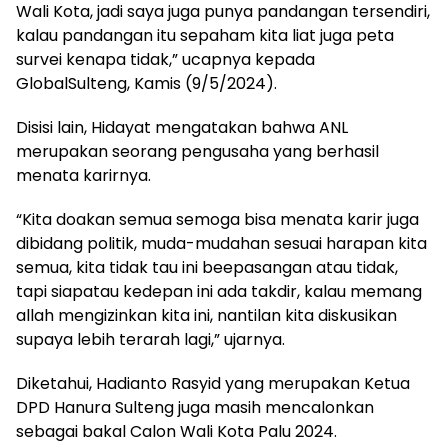
Wali Kota, jadi saya juga punya pandangan tersendiri,
kalau pandangan itu sepaham kita liat juga peta
survei kenapa tidak,” ucapnya kepada
GlobalSulteng, Kamis (9/5/2024).
Disisi lain, Hidayat mengatakan bahwa ANL
merupakan seorang pengusaha yang berhasil
menata karirnya.
“Kita doakan semua semoga bisa menata karir juga
dibidang politik, muda-mudahan sesuai harapan kita
semua, kita tidak tau ini beepasangan atau tidak,
tapi siapatau kedepan ini ada takdir, kalau memang
allah mengizinkan kita ini, nantilan kita diskusikan
supaya lebih terarah lagi,” ujarnya.
Diketahui, Hadianto Rasyid yang merupakan Ketua
DPD Hanura Sulteng juga masih mencalonkan
sebagai bakal Calon Wali Kota Palu 2024.