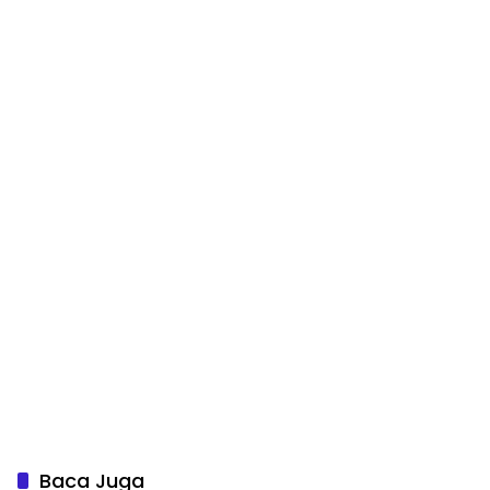
Baca Juga