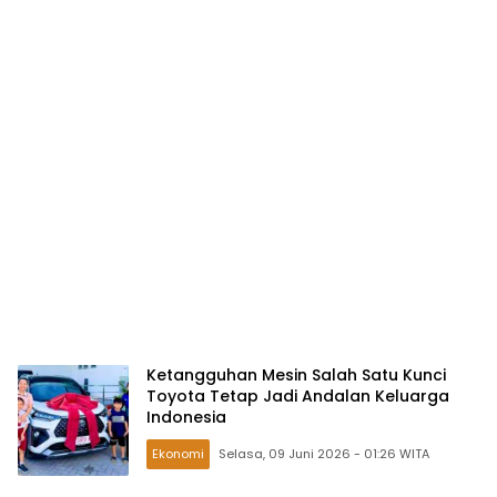
Ketangguhan Mesin Salah Satu Kunci
Toyota Tetap Jadi Andalan Keluarga
Indonesia
Ekonomi
Selasa, 09 Juni 2026 - 01:26 WITA