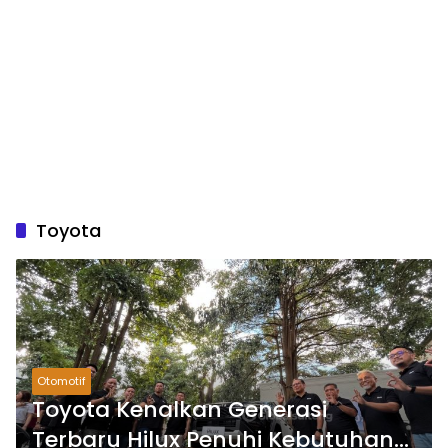
Toyota
Otomotif
Toyota Kenalkan Generasi
Terbaru Hilux Penuhi Kebutuhan