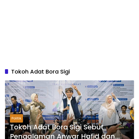
Tokoh Adat Bora Sigi
Politik
Tokoh Adat Bora Sigi Sebut
Pengalaman Anwar Hafid dan