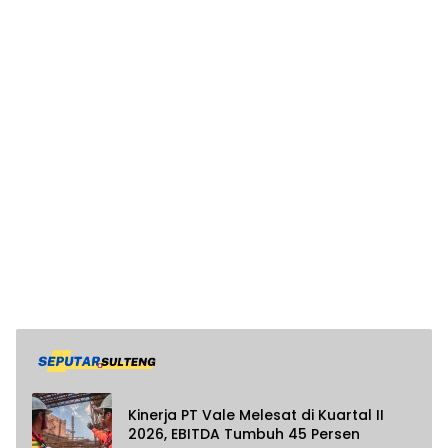
Kinerja PT Vale Melesat di Kuartal II
2026, EBITDA Tumbuh 45 Persen