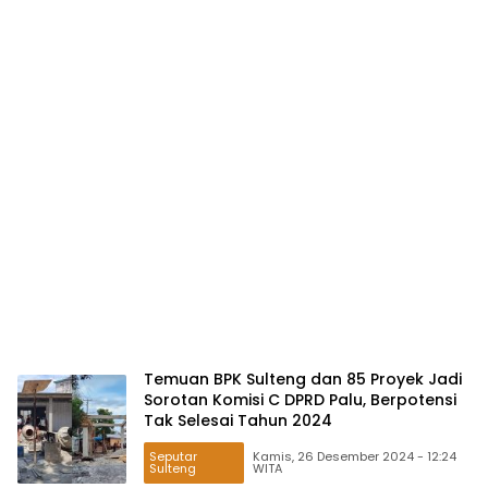
Temuan BPK Sulteng dan 85 Proyek Jadi
Sorotan Komisi C DPRD Palu, Berpotensi
Tak Selesai Tahun 2024
Seputar
Kamis, 26 Desember 2024 - 12:24
Sulteng
WITA