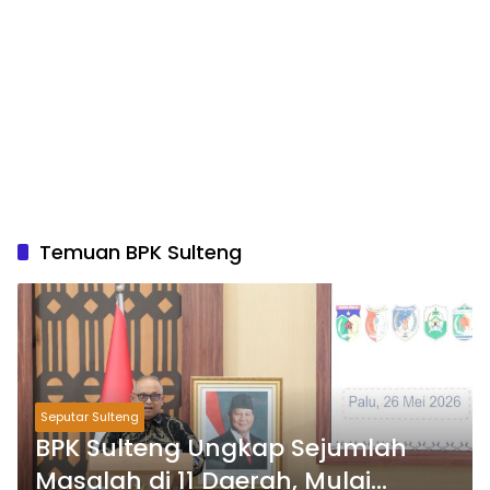
Temuan BPK Sulteng
Seputar Sulteng
BPK Sulteng Ungkap Sejumlah
Masalah di 11 Daerah, Mulai