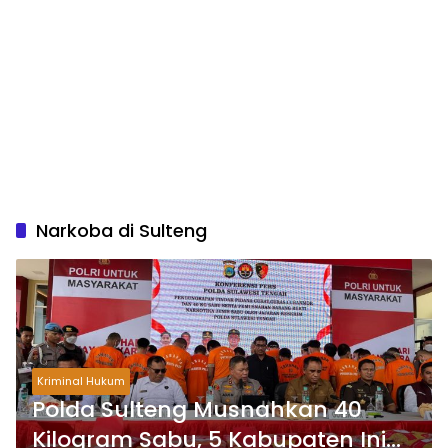
Narkoba di Sulteng
Kriminal Hukum
Polda Sulteng Musnahkan 40
Kilogram Sabu, 5 Kabupaten Ini