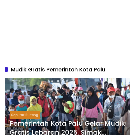
Mudik Gratis Pemerintah Kota Palu
Seputar Sulteng
Pemerintah Kota Palu Gelar Mudik
Gratis Lebaran 2025, Simak