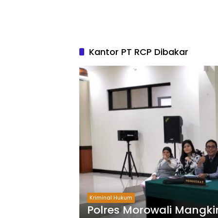
Kantor PT RCP Dibakar
Kriminal Hukum
Polres Morowali Mangki