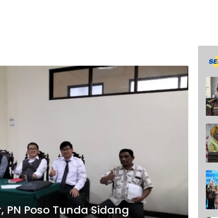
r, PN Poso Tunda Sidang