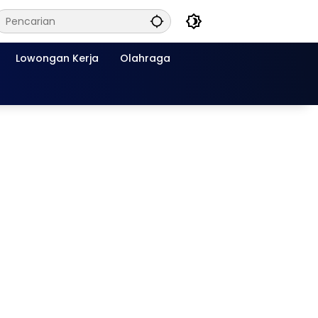
Lowongan Kerja
Olahraga