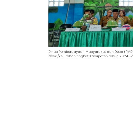
Dinas Pemberdayaan Masyarakat dan Desa (PMD) 
desa/kelurahan tingkat Kabupaten tahun 2024. Fot