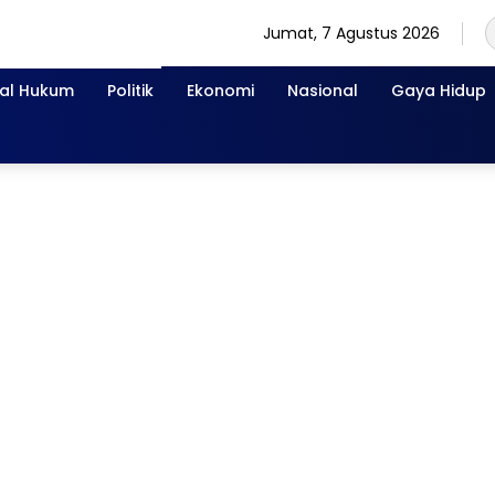
Jumat, 7 Agustus 2026
nal Hukum
Politik
Ekonomi
Nasional
Gaya Hidup