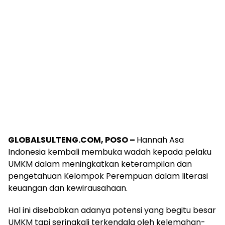
GLOBALSULTENG.COM, POSO –
Hannah Asa
Indonesia kembali membuka wadah kepada pelaku
UMKM dalam meningkatkan keterampilan dan
pengetahuan Kelompok Perempuan dalam literasi
keuangan dan kewirausahaan.
Hal ini disebabkan adanya potensi yang begitu besar
UMKM tapi seringkali terkendala oleh kelemahan-