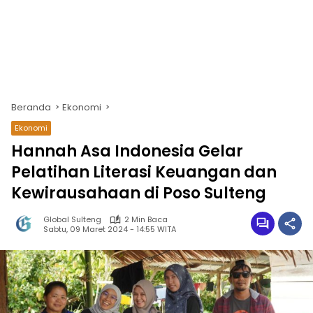
Beranda
Ekonomi
Ekonomi
Hannah Asa Indonesia Gelar
Pelatihan Literasi Keuangan dan
Kewirausahaan di Poso Sulteng
Global Sulteng
2 Min Baca
Sabtu, 09 Maret 2024 - 14:55 WITA