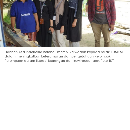
Hannah Asa Indonesia kembali membuka wadah kepada pelaku UMKM
dalam meningkatkan keterampilan dan pengetahuan Kelompok
Perempuan dalam literasi keuangan dan kewirausahaan. Foto: IST.