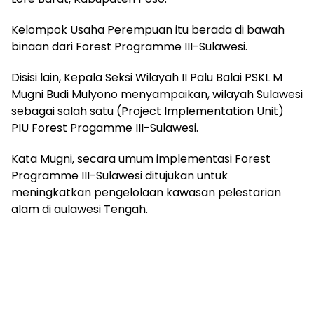
Kelompok Usaha Perempuan itu berada di bawah
binaan dari Forest Programme III-Sulawesi.
Disisi lain, Kepala Seksi Wilayah II Palu Balai PSKL M
Mugni Budi Mulyono menyampaikan, wilayah Sulawesi
sebagai salah satu (Project Implementation Unit)
PIU Forest Progamme III-Sulawesi.
Kata Mugni, secara umum implementasi Forest
Programme III-Sulawesi ditujukan untuk
meningkatkan pengelolaan kawasan pelestarian
alam di aulawesi Tengah.