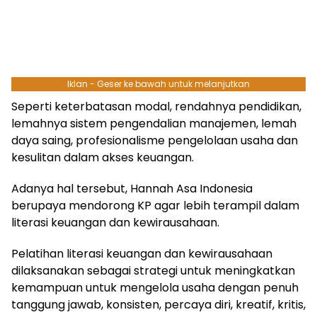
Iklan - Geser ke bawah untuk melanjutkan
Seperti keterbatasan modal, rendahnya pendidikan,
lemahnya sistem pengendalian manajemen, lemah
daya saing, profesionalisme pengelolaan usaha dan
kesulitan dalam akses keuangan.
Adanya hal tersebut, Hannah Asa Indonesia
berupaya mendorong KP agar lebih terampil dalam
literasi keuangan dan kewirausahaan.
Pelatihan literasi keuangan dan kewirausahaan
dilaksanakan sebagai strategi untuk meningkatkan
kemampuan untuk mengelola usaha dengan penuh
tanggung jawab, konsisten, percaya diri, kreatif, kritis,